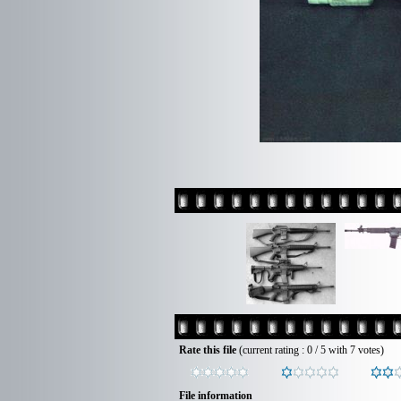
Rate this file
(current rating : 0 / 5 with 7 votes)
File information