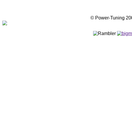
© Power-Tuning 2