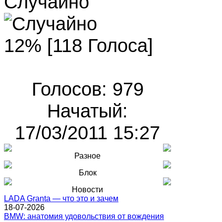
Случайно
12% [118 Голоса]
Голосов: 979
Начатый:
17/03/2011 15:27
Разное
Блок
Новости
LADA Granta — что это и зачем
18-07-2026
BMW: анатомия удовольствия от вождения