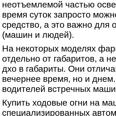
неотъемлемой частью осве
время суток запросто можн
средство, а это важно для
(машин и людей).
На некоторых моделях фар
отдельно от габаритов, а 
дхо в габариты. Они отлича
вечернее время, но и днем.
водителей встречных маши
Купить ходовые огни на ма
специализированных автом