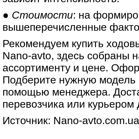
●
Стоимости
: на формиро
вышеперечисленные факто
Рекомендуем купить ходовы
Nano-avto, здесь собраны 
ассортименту и цене. Офор
Подберите нужную модель и
помощью менеджера. Доста
перевозчика или курьером 
Источник: Nano-avto.com.u