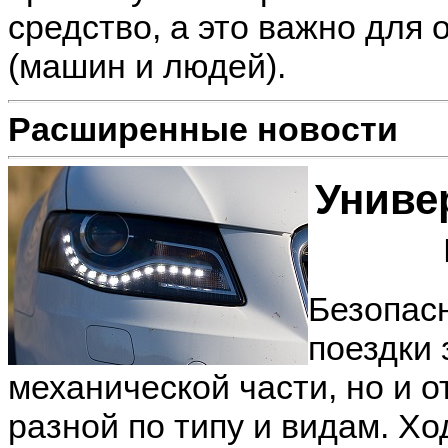
средство, а это важно для
(машин и людей).
Расширенные новости
Униве
Безопас
поездки 
механической части, но и 
разной по типу и видам. Х