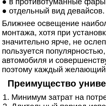
● в противотуманные фары
● отдельный вид девайсов.
Ближнее освещение наибо
монтажа, хотя при установк
значительно ярче, не осле
пользуется популярностью,
автомобиля и совершенству
поэтому каждый желающий 
Преимущество униве
Минимум затрат на потр