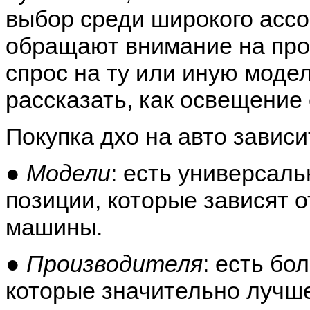
выбор среди широкого ассо
обращают внимание на про
спрос на ту или иную модел
рассказать, как освещение 
Покупка дхо на авто зависит
●
Модели
: есть универсаль
позиции, которые зависят 
машины.
●
Производителя
: есть бо
которые значительно лучше