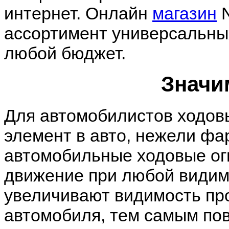
интернет. Онлайн
магазин
N
ассортимент универсальных
любой бюджет.
Значи
Для автомобилистов ходов
элемент в авто, нежели фа
автомобильные ходовые ог
движение при любой видим
увеличивают видимость пр
автомобиля, тем самым по