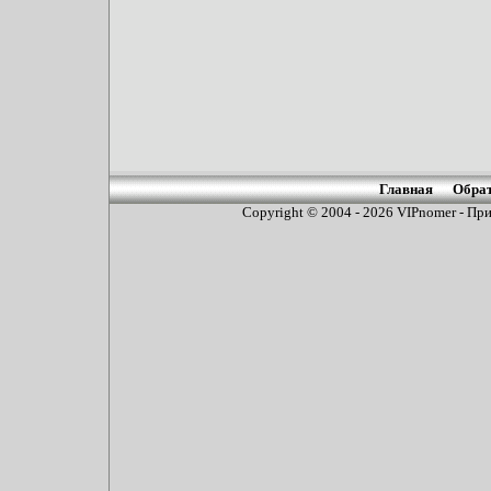
Главная
Обрат
Copyright © 2004 - 2026
VIPnomer - При