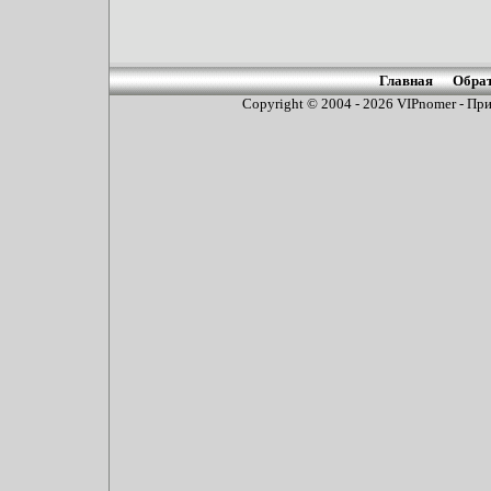
Главная
Обрат
Copyright © 2004 - 2026
VIPnomer - При