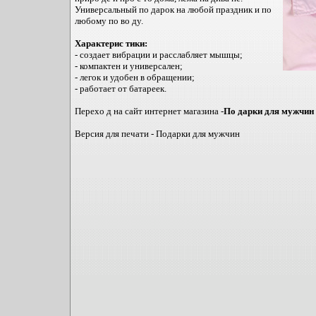
Универсальный по дарок на любой праздник и по
любому по во ду.
Характерис тики:
- создает вибрации и расслабляет мышцы;
- компактен и универсален;
- легок и удобен в обращении;
- работает от батареек.
Перехо д на сайт интернет магазина -
По дарки для мужчин
Версия для печати - Подарки для мужчин