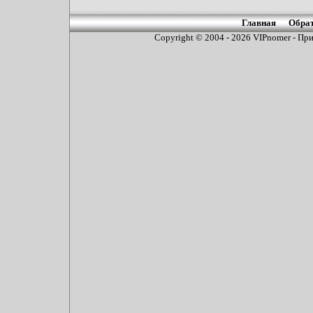
Главная
Обрат
Copyright © 2004 - 2026
VIPnomer - При