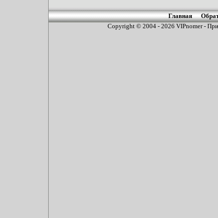
Главная
Обрат
Copyright © 2004 - 2026
VIPnomer - При