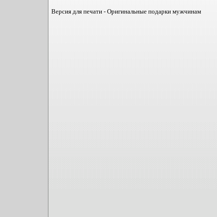
Версия для печати - Оригинальные подарки мужчинам