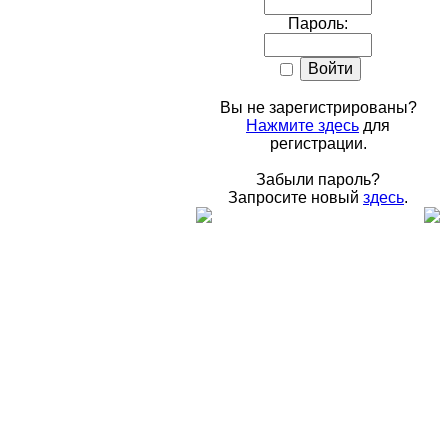
Пароль:
Вы не зарегистрированы?
Нажмите здесь
для
регистрации.
Забыли пароль?
Запросите новый
здесь
.