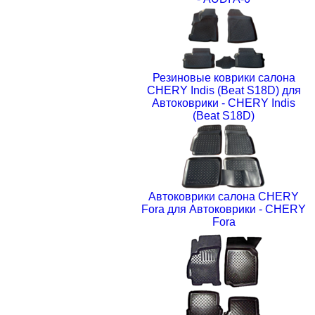
Резиновые коврики салона
CHERY Indis (Beat S18D) для
Автоковрики - CHERY Indis
(Beat S18D)
Автоковрики салона CHERY
Fora для Автоковрики - CHERY
Fora