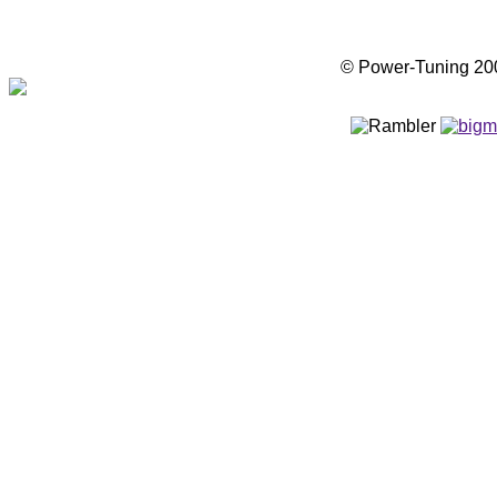
© Power-Tuning 2