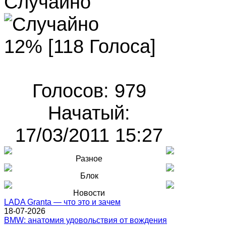
Случайно
12% [118 Голоса]
Голосов: 979
Начатый:
17/03/2011 15:27
Разное
Блок
Новости
LADA Granta — что это и зачем
18-07-2026
BMW: анатомия удовольствия от вождения