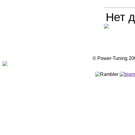
Нет д
© Power-Tuning 2