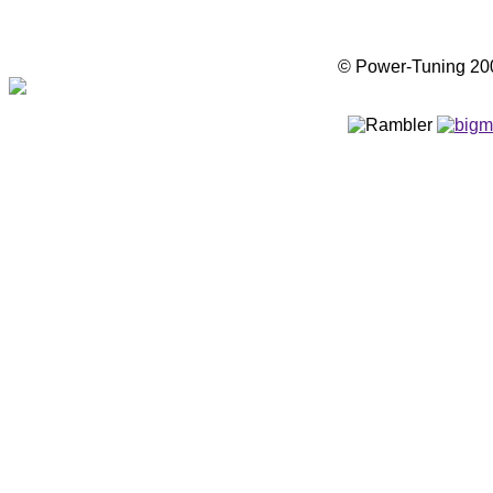
© Power-Tuning 2