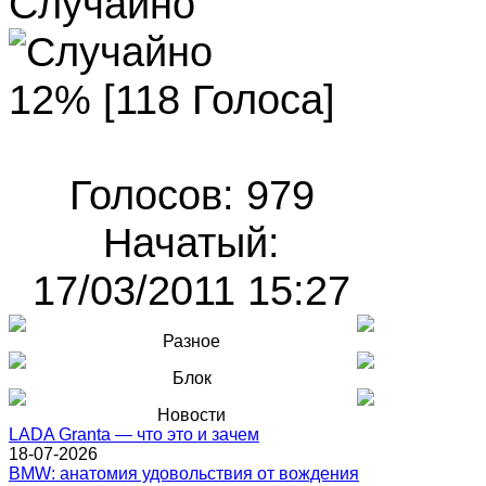
Случайно
12% [118 Голоса]
Голосов: 979
Начатый:
17/03/2011 15:27
Разное
Блок
Новости
LADA Granta — что это и зачем
18-07-2026
BMW: анатомия удовольствия от вождения