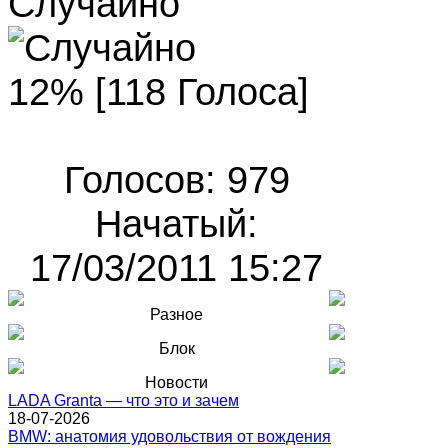
Случайно
12% [118 Голоса]
Голосов: 979
Начатый:
17/03/2011 15:27
Разное
Блок
Новости
LADA Granta — что это и зачем
18-07-2026
BMW: анатомия удовольствия от вождения