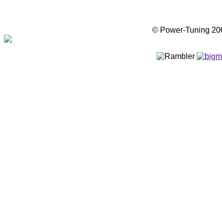
© Power-Tuning 2