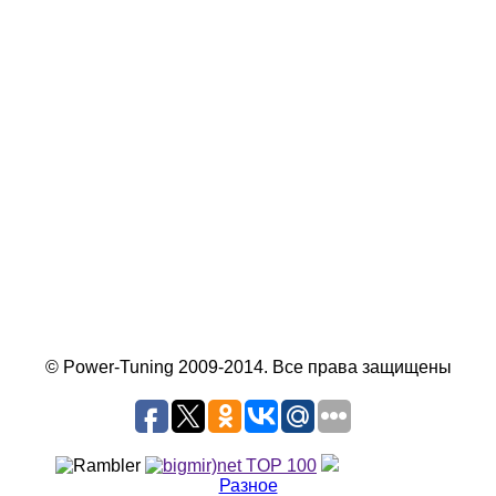
© Power-Tuning 2009-2014. Все права защищены
Разное