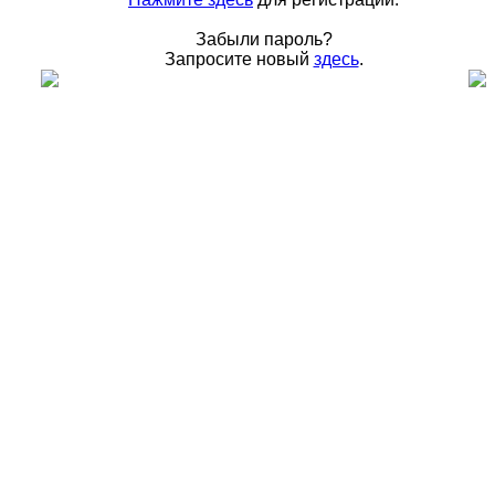
Забыли пароль?
Запросите новый
здесь
.