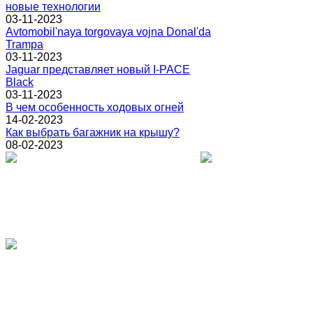
новые технологии
03-11-2023
Avtomobil'naya torgovaya vojna Donal'da
Trampa
03-11-2023
Jaguar представляет новый I-PACE
Black
03-11-2023
В чем особенность ходовых огней
14-02-2023
Как выбрать багажник на крышу?
08-02-2023