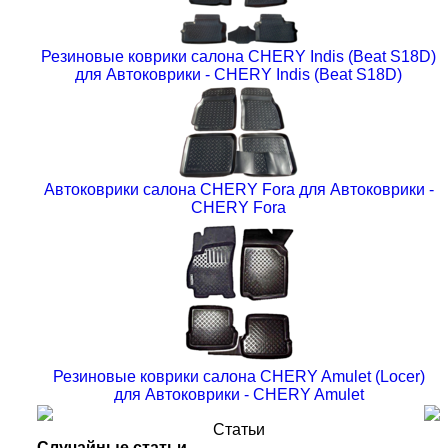
Резиновые коврики салона CHERY Indis (Beat S18D)
для Автоковрики - CHERY Indis (Beat S18D)
Автоковрики салона CHERY Fora для Автоковрики -
CHERY Fora
Резиновые коврики салона CHERY Amulet (Locer)
для Автоковрики - CHERY Amulet
Статьи
Случайные статьи