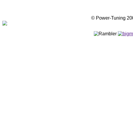
© Power-Tuning 2