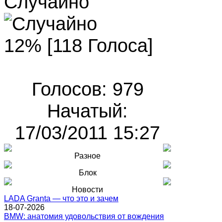
Случайно
12% [118 Голоса]
Голосов: 979
Начатый:
17/03/2011 15:27
Разное
Блок
Новости
LADA Granta — что это и зачем
18-07-2026
BMW: анатомия удовольствия от вождения