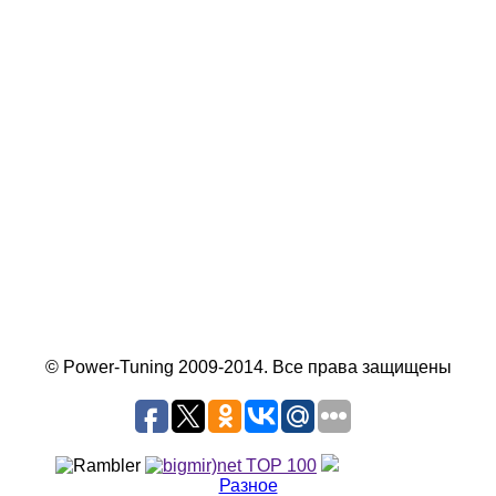
© Power-Tuning 2009-2014. Все права защищены
Разное