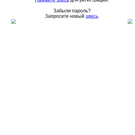
Забыли пароль?
Запросите новый
здесь
.