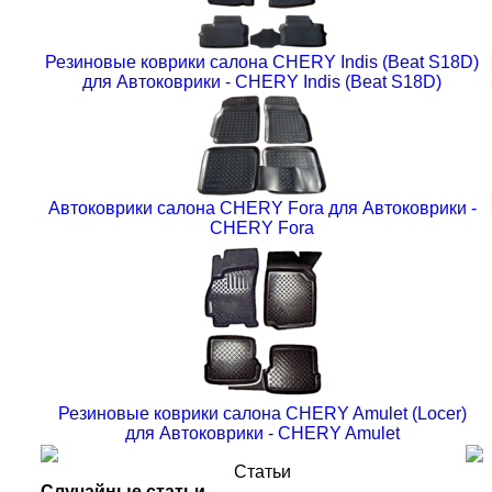
Резиновые коврики салона CHERY Indis (Beat S18D)
для Автоковрики - CHERY Indis (Beat S18D)
Автоковрики салона CHERY Fora для Автоковрики -
CHERY Fora
Резиновые коврики салона CHERY Amulet (Locer)
для Автоковрики - CHERY Amulet
Статьи
Случайные статьи