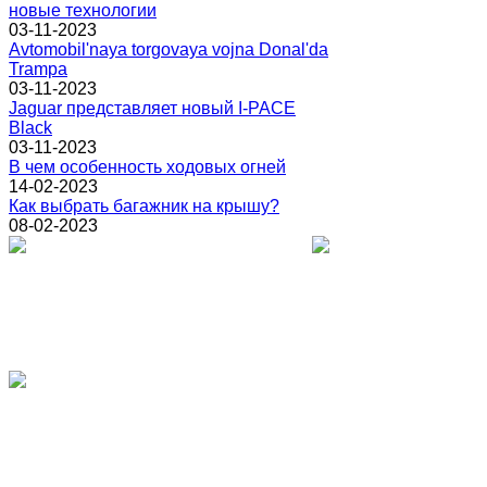
новые технологии
03-11-2023
Avtomobil'naya torgovaya vojna Donal'da
Trampa
03-11-2023
Jaguar представляет новый I-PACE
Black
03-11-2023
В чем особенность ходовых огней
14-02-2023
Как выбрать багажник на крышу?
08-02-2023