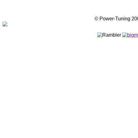
© Power-Tuning 2