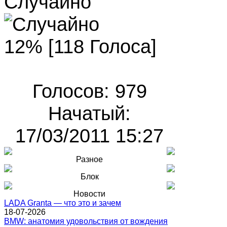
Случайно
12% [118 Голоса]
Голосов: 979
Начатый:
17/03/2011 15:27
Разное
Блок
Новости
LADA Granta — что это и зачем
18-07-2026
BMW: анатомия удовольствия от вождения