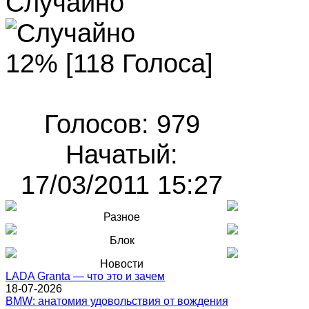
Случайно
12% [118 Голоса]
Голосов: 979
Начатый:
17/03/2011 15:27
Разное
Блок
Новости
LADA Granta — что это и зачем
18-07-2026
BMW: анатомия удовольствия от вождения