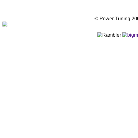
© Power-Tuning 2