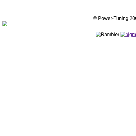
© Power-Tuning 2