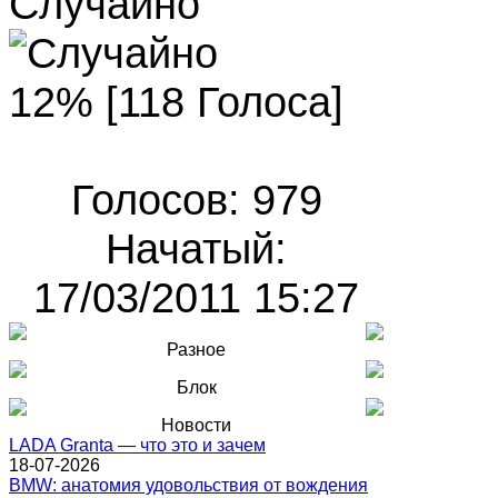
Случайно
12% [118 Голоса]
Голосов: 979
Начатый:
17/03/2011 15:27
Разное
Блок
Новости
LADA Granta — что это и зачем
18-07-2026
BMW: анатомия удовольствия от вождения