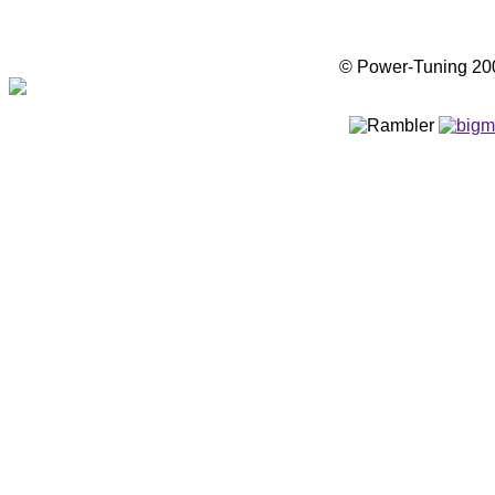
© Power-Tuning 2