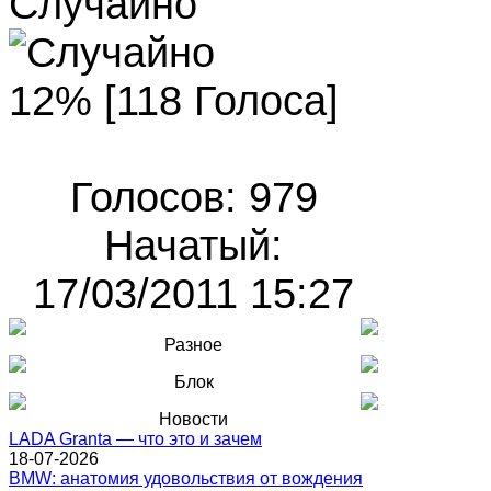
Случайно
12% [118 Голоса]
Голосов: 979
Начатый:
17/03/2011 15:27
Разное
Блок
Новости
LADA Granta — что это и зачем
18-07-2026
BMW: анатомия удовольствия от вождения