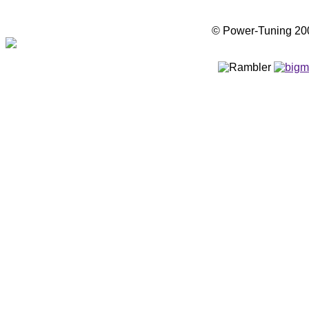
© Power-Tuning 2