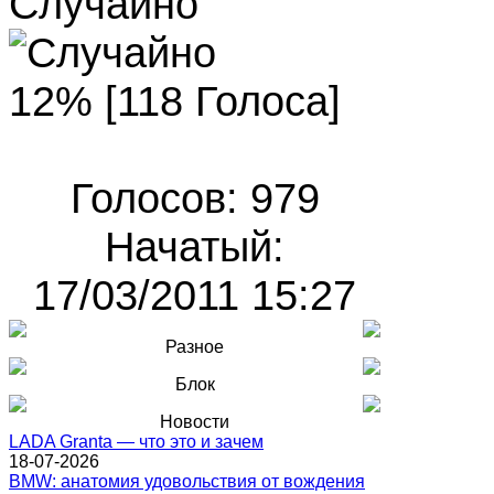
Случайно
12% [118 Голоса]
Голосов: 979
Начатый:
17/03/2011 15:27
Разное
Блок
Новости
LADA Granta — что это и зачем
18-07-2026
BMW: анатомия удовольствия от вождения