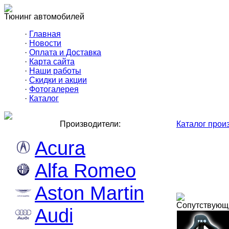
Тюнинг автомобилей
·
Главная
·
Новости
·
Оплата и Доставка
·
Карта сайта
·
Наши работы
·
Скидки и акции
·
Фотогалерея
·
Каталог
Производители:
Каталог прои
Acura
Alfa Romeo
Aston Martin
Сопутствующ
Audi