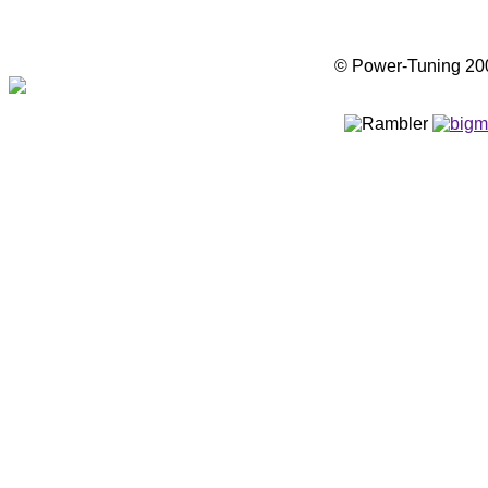
© Power-Tuning 2