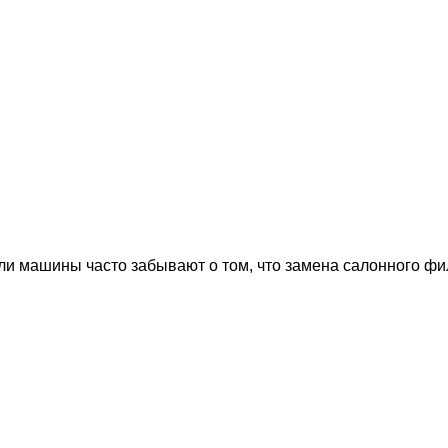
и машины часто забывают о том, что замена салонного фи