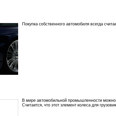
Покупка собственного автомобиля всегда счита
В мире автомобильной промышленности можно вы
Считается, что этот элемент колеса для грузови