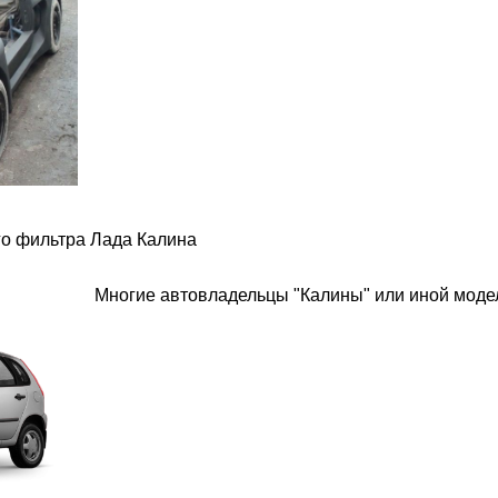
о фильтра Лада Калина
Многие автовладельцы "Калины" или иной модел