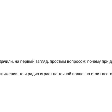
дачили, на первый взгляд, простым вопросом: почему при 
вижении, то и радио играет на точной волне, но стоит все