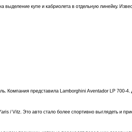
а выделение купе и кабриолета в отдельную линейку. Извес
. Компания представила Lamborghini Aventador LP 700-4. Д
aris / Vitz. Это авто стало более спортивно выглядеть и 