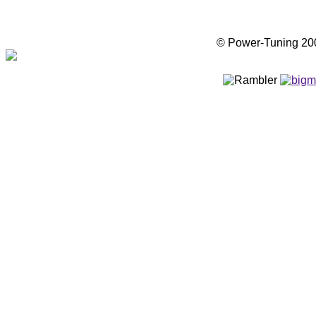
© Power-Tuning 2