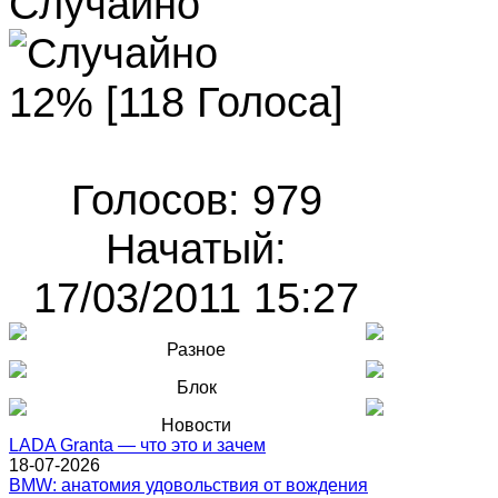
Случайно
12% [118 Голоса]
Голосов: 979
Начатый:
17/03/2011 15:27
Разное
Блок
Новости
LADA Granta — что это и зачем
18-07-2026
BMW: анатомия удовольствия от вождения