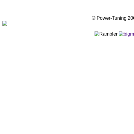
© Power-Tuning 2