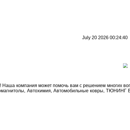
July 20 2026 00:24:40
Наша компания может помочь вам с решением многих вопро
автомагнитолы, Автохимия, Автомобильные ковры, ТЮНИНГ