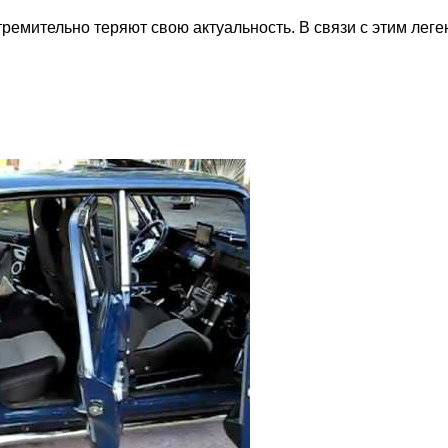
ремительно теряют свою актуальность. В связи с этим леге