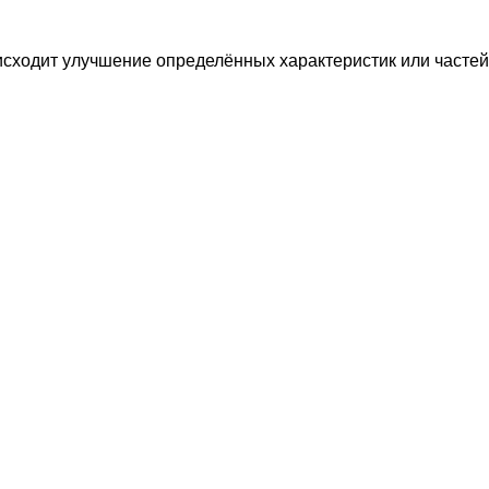
исходит улучшение определённых характеристик или часте