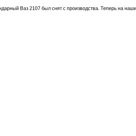
ндарный Ваз 2107 был снят с производства. Теперь на наш