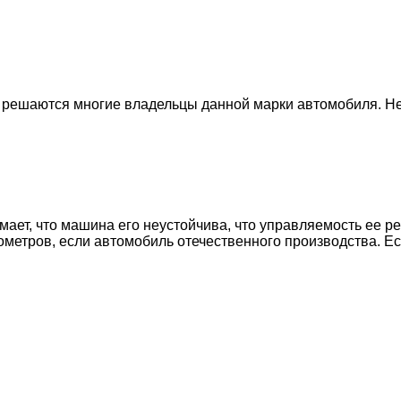
аг решаются многие владельцы данной марки автомобиля. Не
имает, что машина его неустойчива, что управляемость ее 
ометров, если автомобиль отечественного производства. Ес