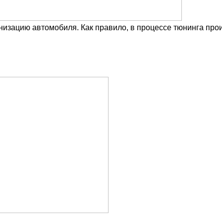
низацию автомобиля. Как правило, в процессе тюнинга про