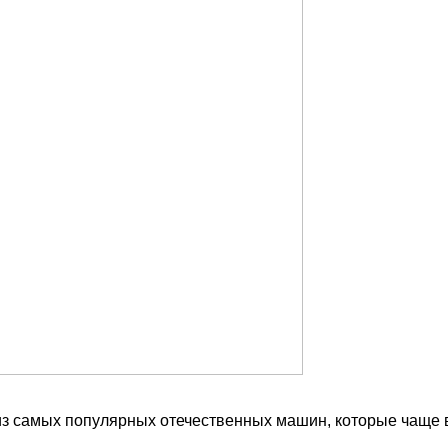
з самых популярных отечественных машин, которые чаще вс