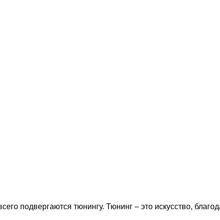
его подвергаются тюнингу. Тюнинг – это искусство, благо