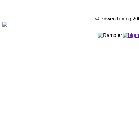
© Power-Tuning 2