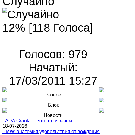
Случайно
12% [118 Голоса]
Голосов: 979
Начатый:
17/03/2011 15:27
Разное
Блок
Новости
LADA Granta — что это и зачем
18-07-2026
BMW: анатомия удовольствия от вождения