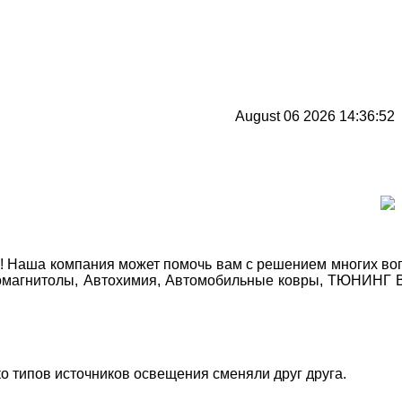
August 06 2026 14:36:52
Наша компания может помочь вам с решением многих вопро
автомагнитолы, Автохимия, Автомобильные ковры, ТЮНИНГ
 типов источников освещения сменяли друг друга.