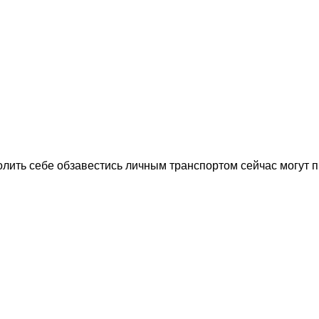
лить себе обзавестись личным транспортом сейчас могут п