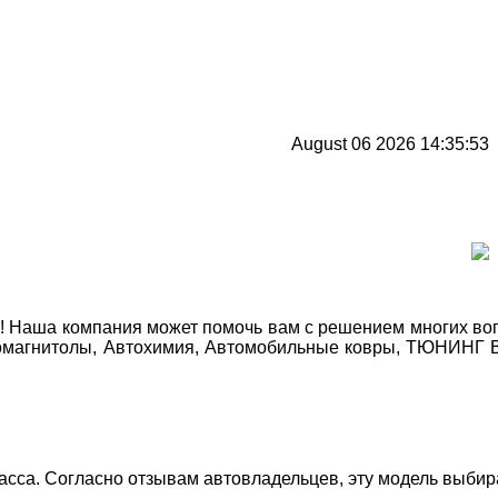
August 06 2026 14:35:53
Наша компания может помочь вам с решением многих вопро
автомагнитолы, Автохимия, Автомобильные ковры, ТЮНИНГ
асса. Согласно отзывам автовладельцев, эту модель выбира