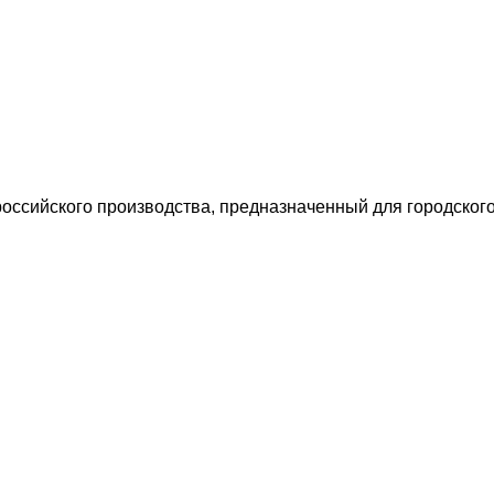
оссийского производства, предназначенный для городског