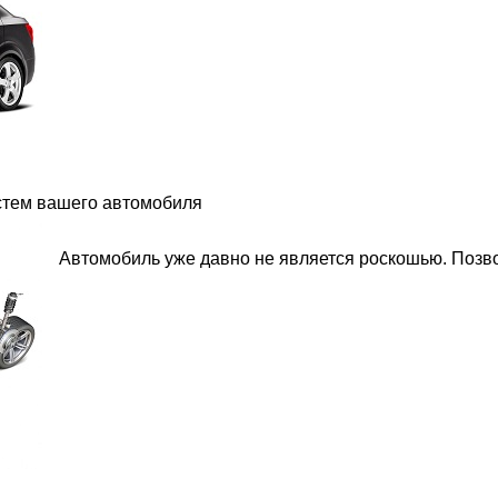
стем вашего автомобиля
Автомобиль уже давно не является роскошью. Позво