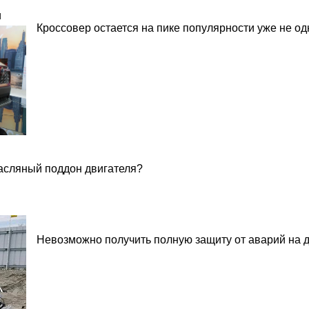
и
Кроссовер остается на пике популярности уже не од
асляный поддон двигателя?
Невозможно получить полную защиту от аварий на д