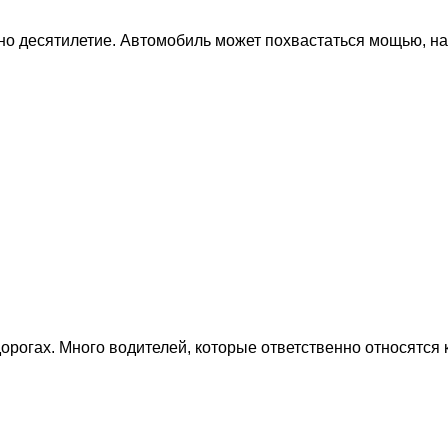
но десятилетие. Автомобиль может похвастаться мощью, на
орогах. Много водителей, которые ответственно относятся