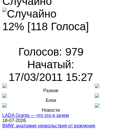
Случайно
12% [118 Голоса]
Голосов: 979
Начатый:
17/03/2011 15:27
Разное
Блок
Новости
LADA Granta — что это и зачем
18-07-2026
BMW: анатомия удовольствия от вождения