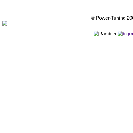
© Power-Tuning 2