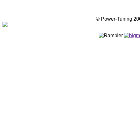
© Power-Tuning 2