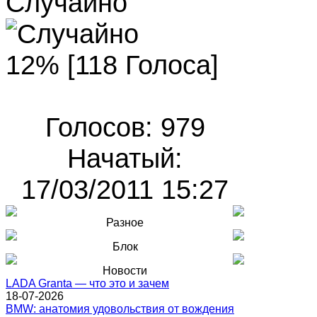
Случайно
12% [118 Голоса]
Голосов: 979
Начатый:
17/03/2011 15:27
Разное
Блок
Новости
LADA Granta — что это и зачем
18-07-2026
BMW: анатомия удовольствия от вождения