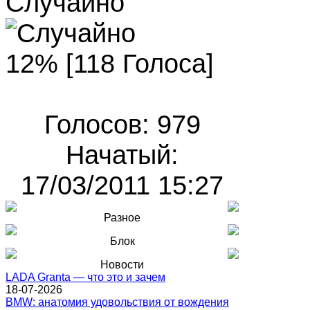
Случайно
12% [118 Голоса]
Голосов: 979
Начатый:
17/03/2011 15:27
Разное
Блок
Новости
LADA Granta — что это и зачем
18-07-2026
BMW: анатомия удовольствия от вождения