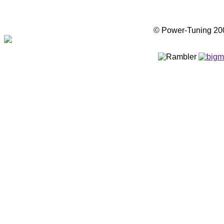
© Power-Tuning 2