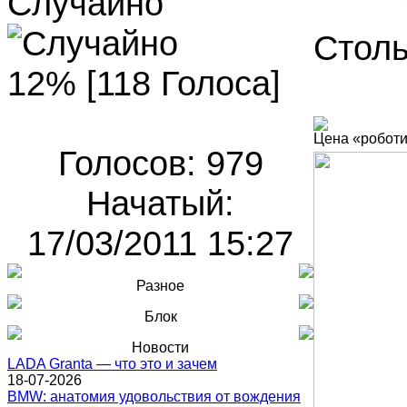
Случайно
Столь
12% [118 Голоса]
Цена «роботи
Голосов: 979
Начатый:
17/03/2011 15:27
Разное
Блок
Новости
LADA Granta — что это и зачем
18-07-2026
BMW: анатомия удовольствия от вождения