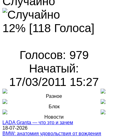
Случайно
12% [118 Голоса]
Голосов: 979
Начатый:
17/03/2011 15:27
Разное
Блок
Новости
LADA Granta — что это и зачем
18-07-2026
BMW: анатомия удовольствия от вождения