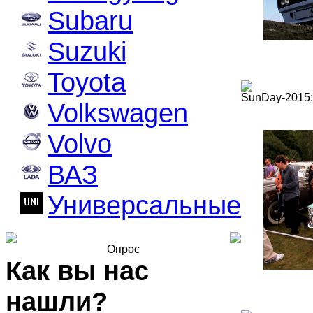
Subaru
Suzuki
Toyota
SunDay-2015:
Volkswagen
Volvo
ВАЗ
Универсальные
Опрос
Как вы нас
нашли?