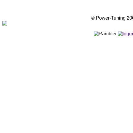
© Power-Tuning 2