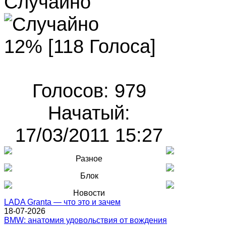
Случайно
12% [118 Голоса]
Голосов: 979
Начатый:
17/03/2011 15:27
Разное
Блок
Новости
LADA Granta — что это и зачем
18-07-2026
BMW: анатомия удовольствия от вождения