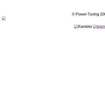
© Power-Tuning 2